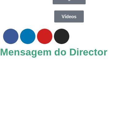
Vídeos
Mensagem do Director