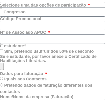
Selecione uma das opções de participação
Código Promocional
Nº de Associado APOC
É estudante?
Sim, pretendo usufruir dos 50% de desconto
Se é estudante, por favor anexe o Certificado de
Habilitações Literárias.
Dados para faturação
Iguais aos Contactos
Pretendo dados de faturação diferentes dos
contactos
Nome/Nome da empresa (Faturação)