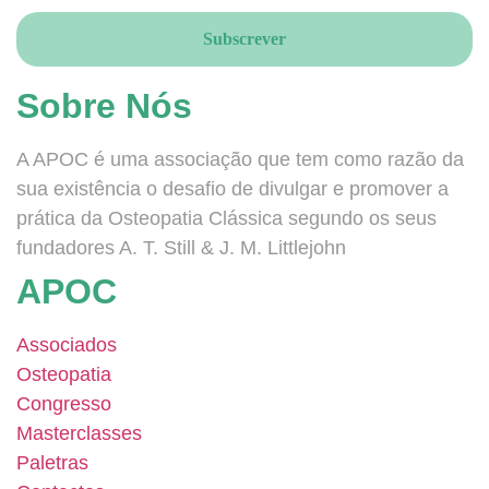
Sobre Nós
A APOC é uma associação que tem como razão da
sua existência o desafio de divulgar e promover a
prática da Osteopatia Clássica segundo os seus
fundadores A. T. Still & J. M. Littlejohn
APOC
Associados
Osteopatia
Congresso
Masterclasses
Paletras