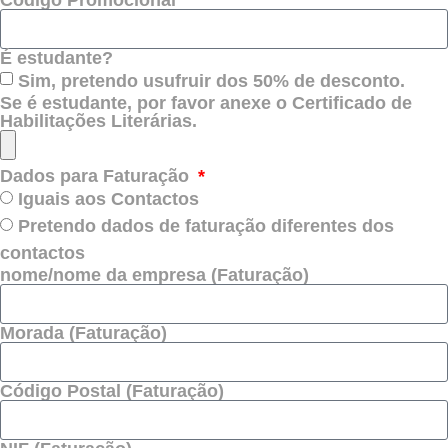
Código Promocional
É estudante?
Sim, pretendo usufruir dos 50% de desconto.
Se é estudante, por favor anexe o Certificado de
Habilitações Literárias.
Dados para Faturação
Iguais aos Contactos
Pretendo dados de faturação diferentes dos
contactos
nome/nome da empresa (Faturação)
Morada (Faturação)
Código Postal (Faturação)