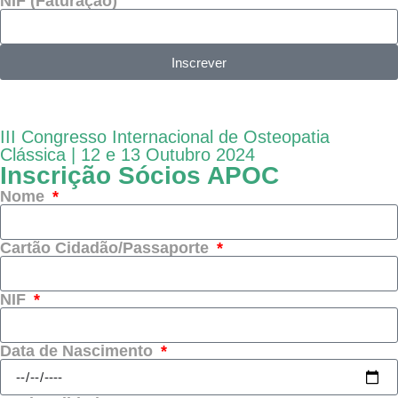
NIF (Faturação)
Inscrever
III Congresso Internacional de Osteopatia
Clássica | 12 e 13 Outubro 2024
Inscrição Sócios APOC
Nome
Cartão Cidadão/Passaporte
NIF
Data de Nascimento