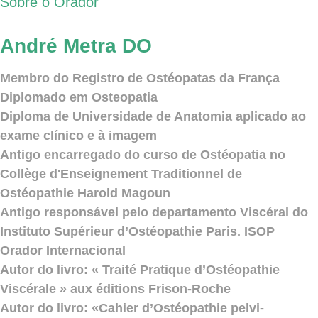
Sobre o Orador
André Metra DO
Membro do Registro de Ostéopatas da França
Diplomado em Osteopatia
Diploma de Universidade de Anatomia aplicado ao
exame clínico e à imagem
Antigo encarregado do curso de Ostéopatia no
Collège d'Enseignement Traditionnel de
Ostéopathie Harold Magoun
Antigo responsável pelo departamento Viscéral do
Instituto Supérieur d’Ostéopathie Paris. ISOP
Orador Internacional
Autor do livro: « Traité Pratique d’Ostéopathie
Viscérale » aux éditions Frison-Roche
Autor do livro: «Cahier d’Ostéopathie pelvi-