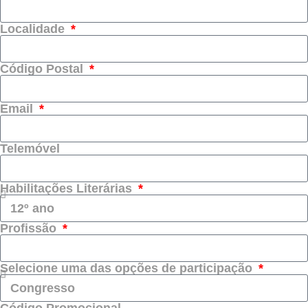
Localidade
Código Postal
Email
Telemóvel
Habilitações Literárias
Profissão
Selecione uma das opções de participação