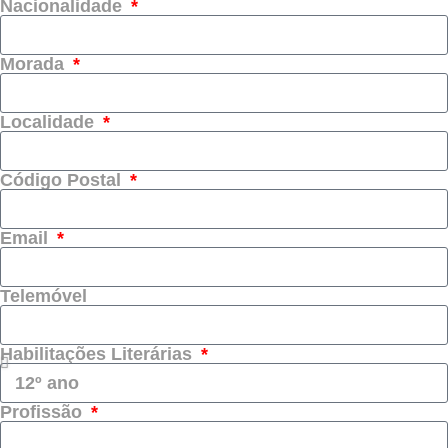
Nacionalidade
Morada
Localidade
Código Postal
Email
Telemóvel
Habilitações Literárias
Profissão