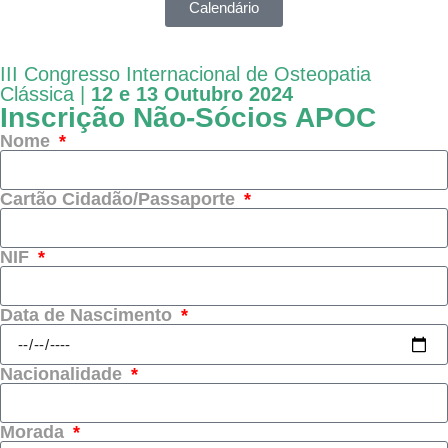
Calendário
III Congresso Internacional de Osteopatia
Clássica |
12 e 13 Outubro 2024
Inscrição Não-Sócios APOC
Nome
Cartão Cidadão/Passaporte
NIF
Data de Nascimento
Nacionalidade
Morada