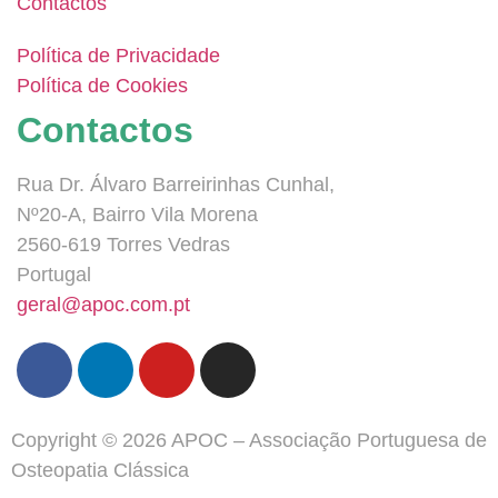
Contactos
Política de Privacidade
Política de Cookies
Contactos
Rua Dr. Álvaro Barreirinhas Cunhal,
Nº20-A, Bairro Vila Morena
2560-619 Torres Vedras
Portugal
geral@apoc.com.pt
Copyright © 2026 APOC – Associação Portuguesa de
Osteopatia Clássica