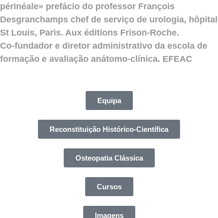
périnéale» prefácio do professor François
Desgranchamps chef de serviço de urologia, hôpital
St Louis, Paris. Aux éditions Frison-Roche.
Co-fundador e diretor administrativo da escola de
formação e avaliação anátomo-clínica. EFEAC
Equipa
Reconstituição Histórico-Científica
Osteopatia Clássica
Cursos
Imagens