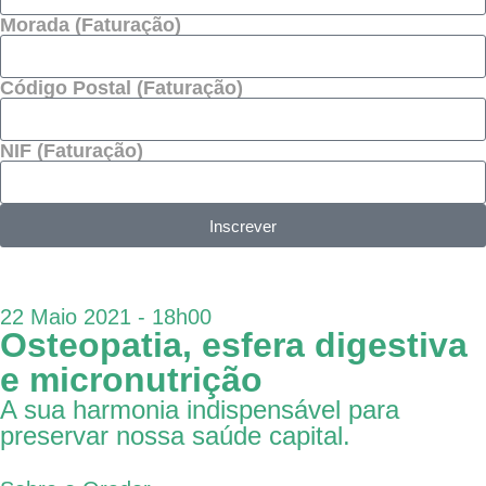
Morada (Faturação)
Código Postal (Faturação)
NIF (Faturação)
Inscrever
22 Maio 2021 - 18h00
Osteopatia, esfera digestiva
e micronutrição
A sua harmonia indispensável para
preservar nossa saúde capital.