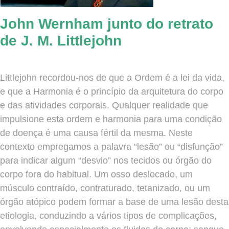
John Wernham junto do retrato
de J. M. Littlejohn
Littlejohn recordou-nos de que a Ordem é a lei da vida,
e que a Harmonia é o princípio da arquitetura do corpo
e das atividades corporais. Qualquer realidade que
impulsione esta ordem e harmonia para uma condição
de doença é uma causa fértil da mesma. Neste
contexto empregamos a palavra “lesão” ou “disfunção”
para indicar algum “desvio” nos tecidos ou órgão do
corpo fora do habitual. Um osso deslocado, um
músculo contraído, contraturado, tetanizado, ou um
órgão atópico podem formar a base de uma lesão desta
etiologia, conduzindo a vários tipos de complicações,