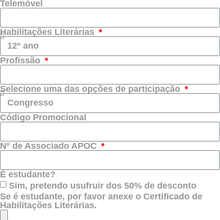
Telemóvel
Habilitações Literárias
Profissão
Selecione uma das opções de participação
Código Promocional
Nº de Associado APOC
É estudante?
Sim, pretendo usufruir dos 50% de desconto
Se é estudante, por favor anexe o Certificado de
Habilitações Literárias.