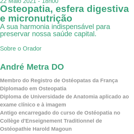
22 Maio 2021 - 18h00
Osteopatia, esfera digestiva
e micronutrição
A sua harmonia indispensável para
preservar nossa saúde capital.
Sobre o Orador
André Metra DO
Membro do Registro de Ostéopatas da França
Diplomado em Osteopatia
Diploma de Universidade de Anatomia aplicado ao
exame clínico e à imagem
Antigo encarregado do curso de Ostéopatia no
Collège d'Enseignement Traditionnel de
Ostéopathie Harold Magoun