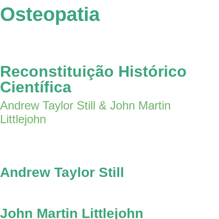
Osteopatia
Reconstituição Histórico
Científica
Andrew Taylor Still & John Martin
Littlejohn
Andrew Taylor Still
John Martin Littlejohn