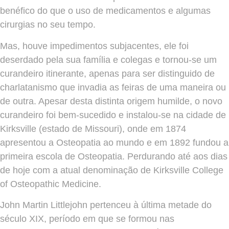
benéfico do que o uso de medicamentos e algumas
cirurgias no seu tempo.
Mas, houve impedimentos subjacentes, ele foi
deserdado pela sua família e colegas e tornou-se um
curandeiro itinerante, apenas para ser distinguido de
charlatanismo que invadia as feiras de uma maneira ou
de outra. Apesar desta distinta origem humilde, o novo
curandeiro foi bem-sucedido e instalou-se na cidade de
Kirksville (estado de Missouri), onde em 1874
apresentou a Osteopatia ao mundo e em 1892 fundou a
primeira escola de Osteopatia. Perdurando até aos dias
de hoje com a atual denominação de Kirksville College
of Osteopathic Medicine.
John Martin Littlejohn pertenceu à última metade do
século XIX, período em que se formou nas