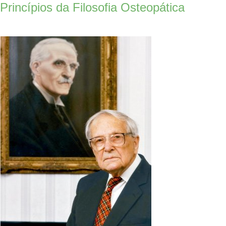
Princípios da Filosofia Osteopática