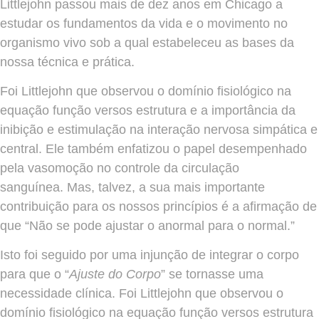
Littlejohn passou mais de dez anos em Chicago a
estudar os fundamentos da vida e o movimento no
organismo vivo sob a qual estabeleceu as bases da
nossa técnica e prática.
Foi Littlejohn que observou o domínio fisiológico na
equação função versos estrutura e a importância da
inibição e estimulação na interação nervosa simpática e
central. Ele também enfatizou o papel desempenhado
pela vasomoção no controle da circulação
sanguínea. Mas, talvez, a sua mais importante
contribuição para os nossos princípios é a afirmação de
que “Não se pode ajustar o anormal para o normal.”
Isto foi seguido por uma injunção de integrar o corpo
para que o “
Ajuste do Corpo
” se tornasse uma
necessidade clínica. Foi Littlejohn que observou o
domínio fisiológico na equação função versos estrutura