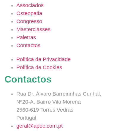
Associados
Osteopatia
Congresso
Masterclasses
Paletras
Contactos
Política de Privacidade
Política de Cookies
Contactos
Rua Dr. Álvaro Barreirinhas Cunhal,
Nº20-A, Bairro Vila Morena
2560-619 Torres Vedras
Portugal
geral@apoc.com.pt