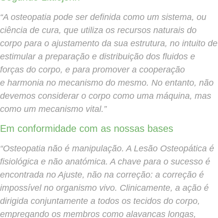
“A osteopatia pode ser definida como um sistema, ou
ciência de cura, que utiliza os recursos naturais do
corpo para o ajustamento da sua estrutura, no intuito de
estimular a preparação e distribuição dos fluidos e
forças do corpo, e para promover a cooperação
e harmonia no mecanismo do mesmo. No entanto, não
devemos considerar o corpo como uma máquina, mas
como um mecanismo vital.”
Em conformidade com as nossas bases
“Osteopatia não é manipulação. A Lesão Osteopática é
fisiológica e não anatómica. A chave para o sucesso é
encontrada no Ajuste, não na correção: a correção é
impossível no organismo vivo. Clinicamente, a ação é
dirigida conjuntamente a todos os tecidos do corpo,
empregando os membros como alavancas longas,