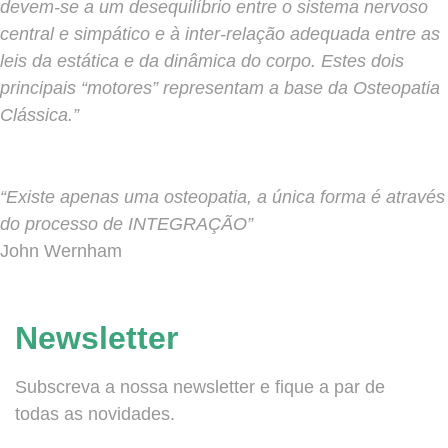
devem-se a um desequilíbrio entre o sistema nervoso
central e simpático e à inter-relação adequada entre as
leis da estática e da dinâmica do corpo. Estes dois
principais “motores” representam a base da Osteopatia
Clássica.”
“Existe apenas uma osteopatia, a única forma é através
do processo de INTEGRAÇÃO”
John Wernham
Newsletter
Subscreva a nossa newsletter e fique a par de
todas as novidades.