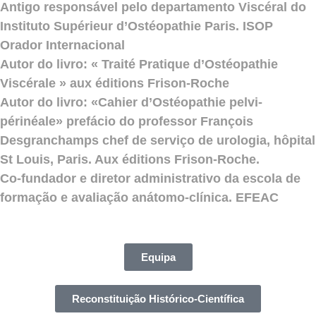
Antigo responsável pelo departamento Viscéral do
Instituto Supérieur d’Ostéopathie Paris. ISOP
Orador Internacional
Autor do livro: « Traité Pratique d’Ostéopathie
Viscérale » aux éditions Frison-Roche
Autor do livro: «Cahier d’Ostéopathie pelvi-
périnéale» prefácio do professor François
Desgranchamps chef de serviço de urologia, hôpital
St Louis, Paris. Aux éditions Frison-Roche.
Co-fundador e diretor administrativo da escola de
formação e avaliação anátomo-clínica. EFEAC
Equipa
Reconstituição Histórico-Científica