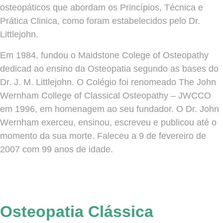
osteopáticos que abordam os Princípios, Técnica e
Prática Clinica, como foram estabelecidos pelo Dr.
Littlejohn.
Em 1984, fundou o Maidstone Colege of Osteopathy
dedicad ao ensino da Osteopatia segundo as bases do
Dr. J. M. Littlejohn. O Colégio foi renomeado The John
Wernham College of Classical Osteopathy – JWCCO
em 1996, em homenagem ao seu fundador. O Dr. John
Wernham exerceu, ensinou, escreveu e publicou até o
momento da sua morte. Faleceu a 9 de fevereiro de
2007 com 99 anos de idade.
Osteopatia Clássica