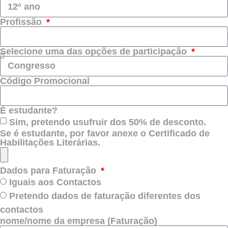
Profissão
Selecione uma das opções de participação
Código Promocional
É estudante?
Sim, pretendo usufruir dos 50% de desconto.
Se é estudante, por favor anexe o Certificado de
Habilitações Literárias.
Dados para Faturação
Iguais aos Contactos
Pretendo dados de faturação diferentes dos
contactos
nome/nome da empresa (Faturação)