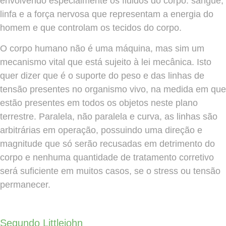
envolvendo especialmente os fluidos do corpo: sangue,
linfa e a força nervosa que representam a energia do
homem e que controlam os tecidos do corpo.
O corpo humano não é uma máquina, mas sim um
mecanismo vital que está sujeito à lei mecânica. Isto
quer dizer que é o suporte do peso e das linhas de
tensão presentes no organismo vivo, na medida em que
estão presentes em todos os objetos neste plano
terrestre. Paralela, não paralela e curva, as linhas são
arbitrárias em operação, possuindo uma direção e
magnitude que só serão recusadas em detrimento do
corpo e nenhuma quantidade de tratamento corretivo
será suficiente em muitos casos, se o stress ou tensão
permanecer.
Segundo Littlejohn