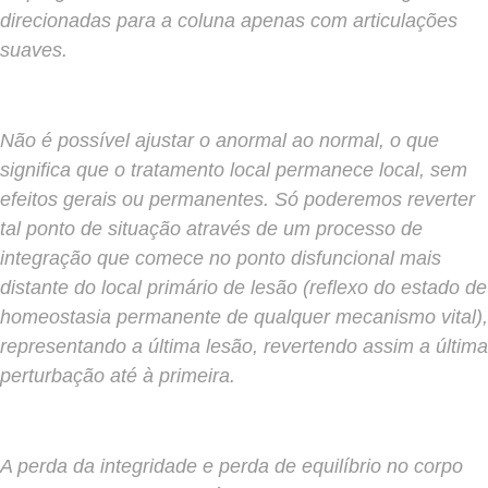
direcionadas para a coluna apenas com articulações
suaves.
Não é possível ajustar o anormal ao normal, o que
significa que o tratamento local permanece local, sem
efeitos gerais ou permanentes. Só poderemos reverter
tal ponto de situação através de um processo de
integração que comece no ponto disfuncional mais
distante do local primário de lesão (reflexo do estado de
homeostasia permanente de qualquer mecanismo vital),
representando a última lesão, revertendo assim a última
perturbação até à primeira.
A perda da integridade e perda de equilíbrio no corpo