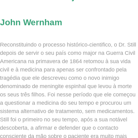
John Wernham
Reconstituindo o processo histórico-cientifico, o Dr. Still
depois de servir o seu país como major na Guerra Civil
Americana na primavera de 1864 retomou à sua vida
civil e à medicina para apenas ser confrontado pela
tragédia que ele descreveu como o novo inimigo
denominado de meningite espinhal que levou à morte
os seus três filhos. Foi nesse período que ele começou
a questionar a medicina do seu tempo e procurou um
sistema alternativo de tratamento, sem medicamentos.
Still foi o primeiro no seu tempo, após a sua notável
descoberta, a afirmar e defender que o contacto
consciente da mão sobre o paciente era muito mais