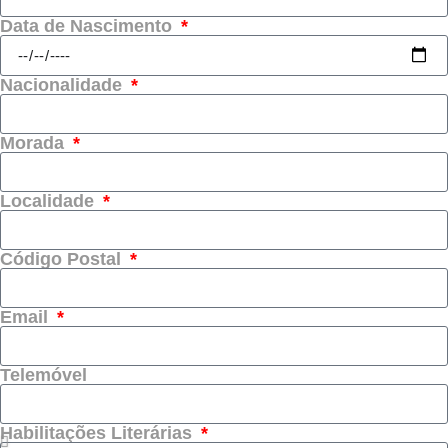
Data de Nascimento
Nacionalidade
Morada
Localidade
Código Postal
Email
Telemóvel
Habilitações Literárias