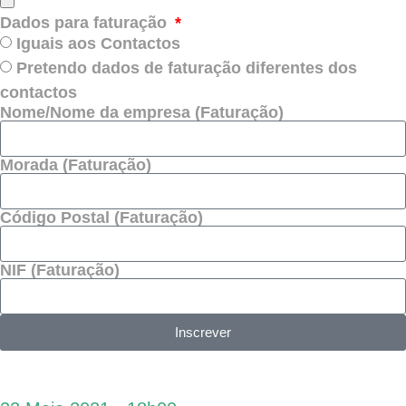
Dados para faturação
Iguais aos Contactos
Pretendo dados de faturação diferentes dos
contactos
Nome/Nome da empresa (Faturação)
Morada (Faturação)
Código Postal (Faturação)
NIF (Faturação)
Inscrever