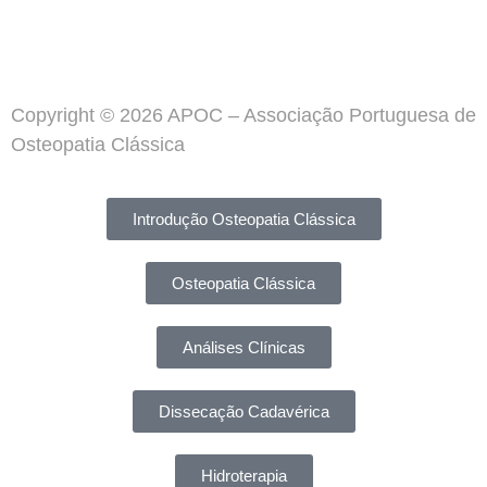
Copyright © 2026 APOC – Associação Portuguesa de
Osteopatia Clássica
Introdução Osteopatia Clássica
Osteopatia Clássica
Análises Clínicas
Dissecação Cadavérica
Hidroterapia