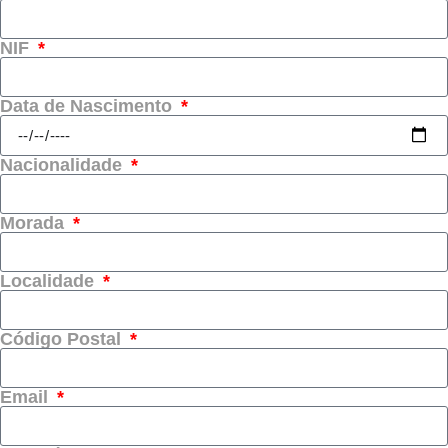
NIF
Data de Nascimento
Nacionalidade
Morada
Localidade
Código Postal
Email