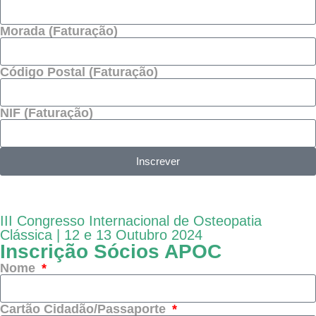
Morada (Faturação)
Código Postal (Faturação)
NIF (Faturação)
Inscrever
III Congresso Internacional de Osteopatia
Clássica | 12 e 13 Outubro 2024
Inscrição Sócios APOC
Nome
Cartão Cidadão/Passaporte