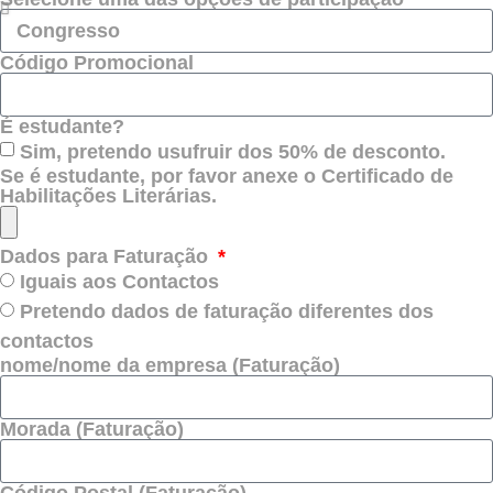
Código Promocional
É estudante?
Sim, pretendo usufruir dos 50% de desconto.
Se é estudante, por favor anexe o Certificado de
Habilitações Literárias.
Dados para Faturação
Iguais aos Contactos
Pretendo dados de faturação diferentes dos
contactos
nome/nome da empresa (Faturação)
Morada (Faturação)