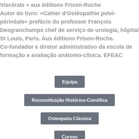
Viscérale » aux éditions Frison-Roche
Autor do livro: «Cahier d’Ostéopathie pelvi-
périnéale» prefácio do professor François
Desgranchamps chef de serviço de urologia, hôpital
St Louis, Paris. Aux éditions Frison-Roche.
Co-fundador e diretor administrativo da escola de
formação e avaliação anátomo-clínica. EFEAC
Equipa
Reconstituição Histórico-Científica
Osteopatia Clássica
Cursos