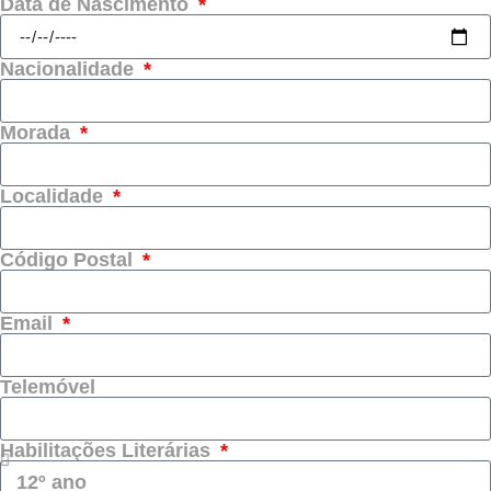
Data de Nascimento
Nacionalidade
Morada
Localidade
Código Postal
Email
Telemóvel
Habilitações Literárias