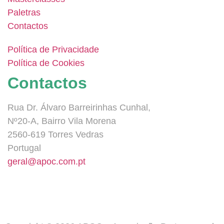
Paletras
Contactos
Política de Privacidade
Política de Cookies
Contactos
Rua Dr. Álvaro Barreirinhas Cunhal,
Nº20-A, Bairro Vila Morena
2560-619 Torres Vedras
Portugal
geral@apoc.com.pt