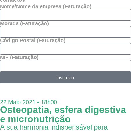
contactos
Nome/Nome da empresa (Faturação)
Morada (Faturação)
Código Postal (Faturação)
NIF (Faturação)
Inscrever
22 Maio 2021 - 18h00
Osteopatia, esfera digestiva
e micronutrição
A sua harmonia indispensável para