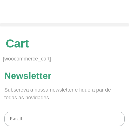
Cart
[woocommerce_cart]
Newsletter
Subscreva a nossa newsletter e fique a par de
todas as novidades.