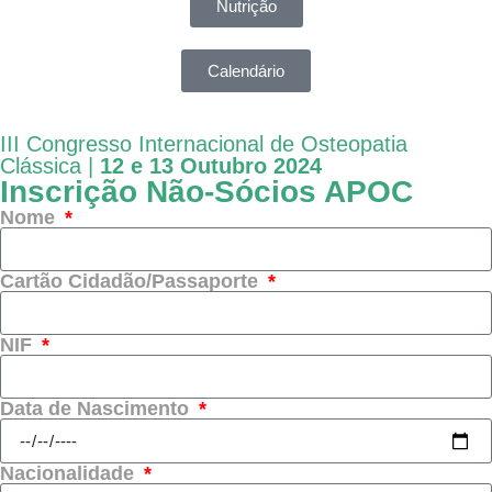
Nutrição
Calendário
III Congresso Internacional de Osteopatia
Clássica |
12 e 13 Outubro 2024
Inscrição Não-Sócios APOC
Nome
Cartão Cidadão/Passaporte
NIF
Data de Nascimento
Nacionalidade