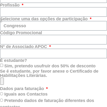
Profissão
Selecione uma das opções de participação
Código Promocional
Nº de Associado APOC
É estudante?
Sim, pretendo usufruir dos 50% de desconto
Se é estudante, por favor anexe o Certificado de
Habilitações Literárias.
Dados para faturação
Iguais aos Contactos
Pretendo dados de faturação diferentes dos