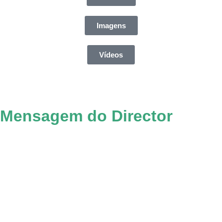
Imagens
Vídeos
Mensagem do Director