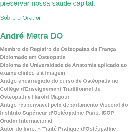
preservar nossa saúde capital.
Sobre o Orador
André Metra DO
Membro do Registro de Ostéopatas da França
Diplomado em Osteopatia
Diploma de Universidade de Anatomia aplicado ao
exame clínico e à imagem
Antigo encarregado do curso de Ostéopatia no
Collège d'Enseignement Traditionnel de
Ostéopathie Harold Magoun
Antigo responsável pelo departamento Viscéral do
Instituto Supérieur d’Ostéopathie Paris. ISOP
Orador Internacional
Autor do livro: « Traité Pratique d’Ostéopathie