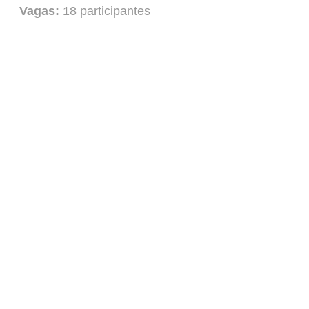
Vagas:
18 participantes