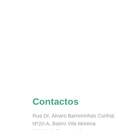
Contactos
Rua Dr. Álvaro Barreirinhas Cunhal,
Nº20-A, Bairro Vila Morena