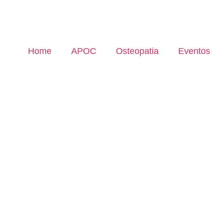
Home
APOC
Osteopatia
Eventos