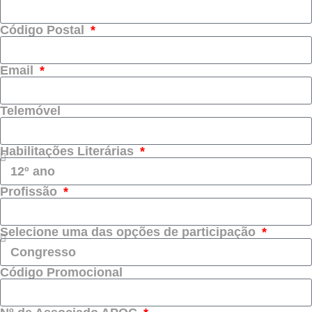
Código Postal
Email
Telemóvel
Habilitações Literárias
Profissão
Selecione uma das opções de participação
Código Promocional