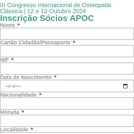
III Congresso Internacional de Osteopatia
Clássica | 12 e 13 Outubro 2024
Inscrição Sócios APOC
Nome
Cartão Cidadão/Passaporte
NIF
Data de Nascimento
Nacionalidade
Morada
Localidade