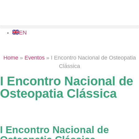
EN
Home
»
Eventos
»
I Encontro Nacional de Osteopatia
Clássica
I Encontro Nacional de
Osteopatia Clássica
I Encontro Nacional de