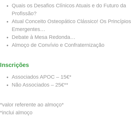
Quais os Desafios Clínicos Atuais e do Futuro da
Profissão?
Atual Conceito Osteopático Clássico! Os Princípios
Emergentes…
Debate à Mesa Redonda…
Almoço de Convívio e Confraternização
Inscrições
Associados APOC – 15€*
Não Associados – 25€**
*valor referente ao almoço*
*inclui almoço