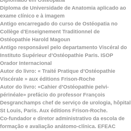
Diplomado em Osteopatia
Diploma de Universidade de Anatomia aplicado ao
exame clínico e à imagem
Antigo encarregado do curso de Ostéopatia no
Collège d'Enseignement Traditionnel de
Ostéopathie Harold Magoun
Antigo responsável pelo departamento Viscéral do
Instituto Supérieur d’Ostéopathie Paris. ISOP
Orador Internacional
Autor do livro: « Traité Pratique d’Ostéopathie
Viscérale » aux éditions Frison-Roche
Autor do livro: «Cahier d’Ostéopathie pelvi-
périnéale» prefácio do professor François
Desgranchamps chef de serviço de urologia, hôpital
St Louis, Paris. Aux éditions Frison-Roche.
Co-fundador e diretor administrativo da escola de
formação e avaliação anátomo-clínica. EFEAC