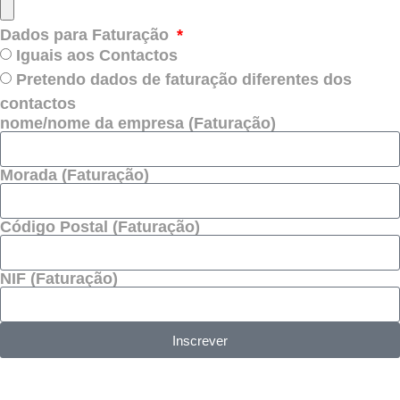
Dados para Faturação
Iguais aos Contactos
Pretendo dados de faturação diferentes dos
contactos
nome/nome da empresa (Faturação)
Morada (Faturação)
Código Postal (Faturação)
NIF (Faturação)
Inscrever