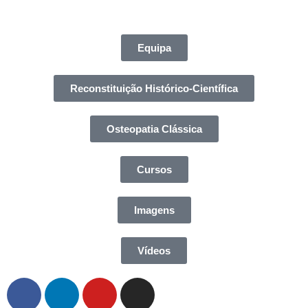
Equipa
Reconstituição Histórico-Científica
Osteopatia Clássica
Cursos
Imagens
Vídeos