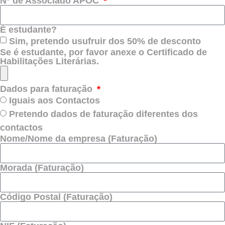
Nº de Associado APOC
É estudante?
Sim, pretendo usufruir dos 50% de desconto
Se é estudante, por favor anexe o Certificado de
Habilitações Literárias.
Dados para faturação
Iguais aos Contactos
Pretendo dados de faturação diferentes dos
contactos
Nome/Nome da empresa (Faturação)
Morada (Faturação)
Código Postal (Faturação)