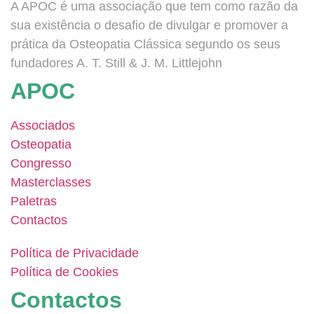
A APOC é uma associação que tem como razão da
sua existência o desafio de divulgar e promover a
prática da Osteopatia Clássica segundo os seus
fundadores A. T. Still & J. M. Littlejohn
APOC
Associados
Osteopatia
Congresso
Masterclasses
Paletras
Contactos
Política de Privacidade
Política de Cookies
Contactos