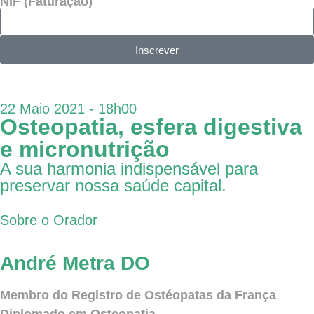
NIF (Faturação)
Inscrever
22 Maio 2021 - 18h00
Osteopatia, esfera digestiva
e micronutrição
A sua harmonia indispensável para
preservar nossa saúde capital.
Sobre o Orador
André Metra DO
Membro do Registro de Ostéopatas da França