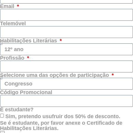
Email
Telemóvel
Habilitações Literárias
Profissão
Selecione uma das opções de participação
Código Promocional
É estudante?
Sim, pretendo usufruir dos 50% de desconto.
Se é estudante, por favor anexe o Certificado de
Habilitações Literárias.