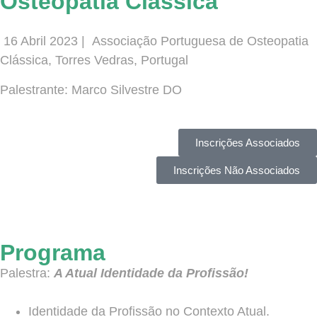
Osteopatia Clássica
16 Abril 2023 |
Associação Portuguesa de Osteopatia
Clássica, Torres Vedras, Portugal
Palestrante: Marco Silvestre DO
Inscrições Associados
Inscrições Não Associados
Programa
Palestra:
A Atual Identidade da Profissão!
Identidade da Profissão no Contexto Atual.