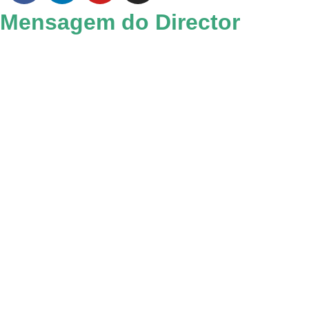
Mensagem do Director