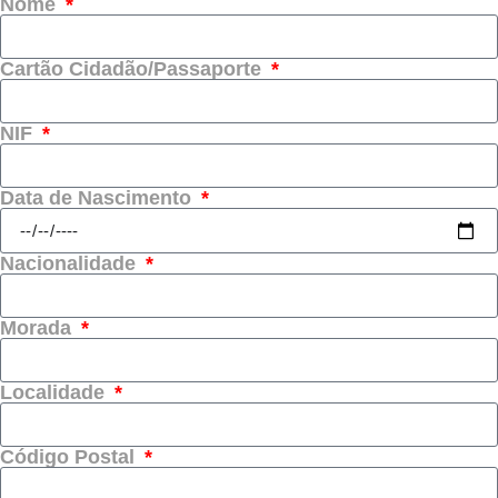
Nome
Cartão Cidadão/Passaporte
NIF
Data de Nascimento
Nacionalidade
Morada
Localidade
Código Postal