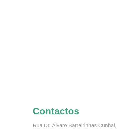
Contactos
Rua Dr. Álvaro Barreirinhas Cunhal,