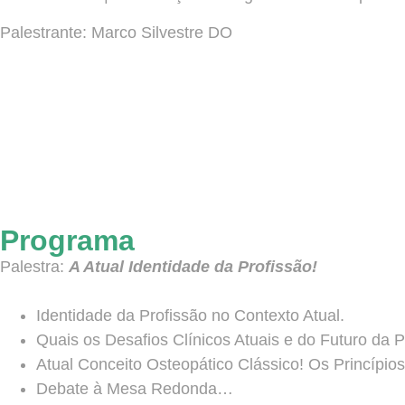
Palestrante: Marco Silvestre DO
Programa
Palestra:
A Atual Identidade da Profissão!
Identidade da Profissão no Contexto Atual.
Quais os Desafios Clínicos Atuais e do Futuro da P
Atual Conceito Osteopático Clássico! Os Princíp
Debate à Mesa Redonda…