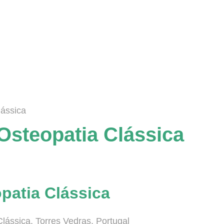
lássica
Osteopatia Clássica
patia Clássica
ássica, Torres Vedras, Portugal