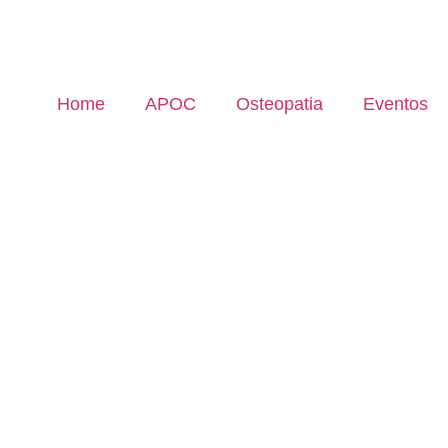
Home
APOC
Osteopatia
Eventos