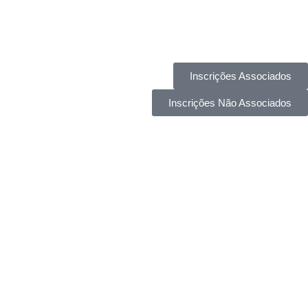
Inscrições Associados
Inscrições Não Associados