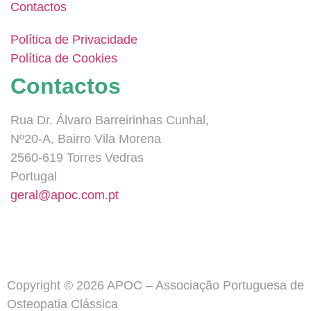
Contactos
Política de Privacidade
Política de Cookies
Contactos
Rua Dr. Álvaro Barreirinhas Cunhal,
Nº20-A, Bairro Vila Morena
2560-619 Torres Vedras
Portugal
geral@apoc.com.pt
Copyright © 2026 APOC – Associação Portuguesa de
Osteopatia Clássica