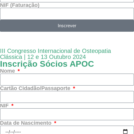
NIF (Faturação)
Inscrever
III Congresso Internacional de Osteopatia
Clássica | 12 e 13 Outubro 2024
Inscrição Sócios APOC
Nome
Cartão Cidadão/Passaporte
NIF
Data de Nascimento