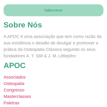
Sobre Nós
A APOC é uma associação que tem como razão da
sua existência o desafio de divulgar e promover a
prática da Osteopatia Clássica segundo os seus
fundadores A. T. Still & J. M. Littlejohn
APOC
Associados
Osteopatia
Congresso
Masterclasses
Paletras