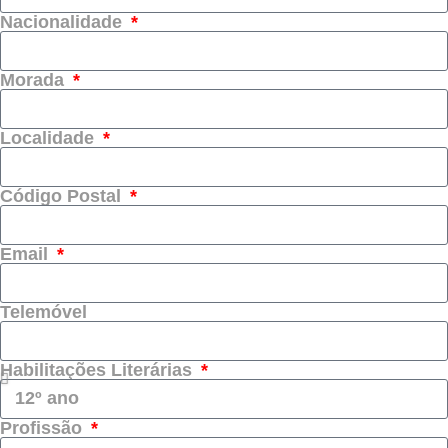
Nacionalidade
Morada
Localidade
Código Postal
Email
Telemóvel
Habilitações Literárias
Profissão