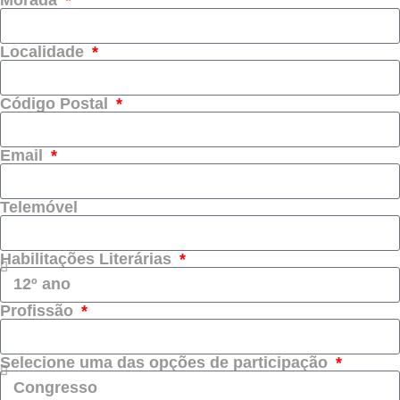
Localidade
Código Postal
Email
Telemóvel
Habilitações Literárias
Profissão
Selecione uma das opções de participação