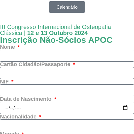
Calendário
III Congresso Internacional de Osteopatia
Clássica |
12 e 13 Outubro 2024
Inscrição Não-Sócios APOC
Nome
Cartão Cidadão/Passaporte
NIF
Data de Nascimento
Nacionalidade
Morada