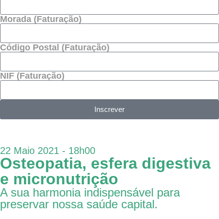
Morada (Faturação)
Código Postal (Faturação)
NIF (Faturação)
Inscrever
22 Maio 2021 - 18h00
Osteopatia, esfera digestiva
e micronutrição
A sua harmonia indispensável para
preservar nossa saúde capital.