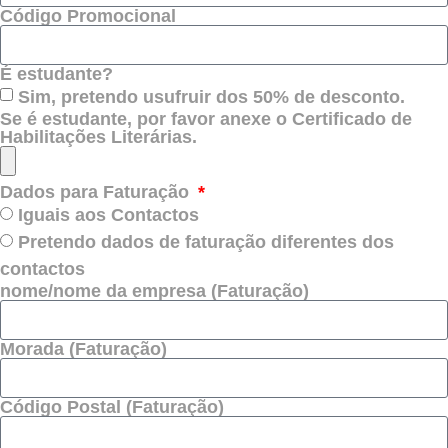
Código Promocional
É estudante?
Sim, pretendo usufruir dos 50% de desconto.
Se é estudante, por favor anexe o Certificado de
Habilitações Literárias.
Dados para Faturação
Iguais aos Contactos
Pretendo dados de faturação diferentes dos
contactos
nome/nome da empresa (Faturação)
Morada (Faturação)
Código Postal (Faturação)