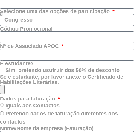
Selecione uma das opções de participação
Código Promocional
Nº de Associado APOC
É estudante?
Sim, pretendo usufruir dos 50% de desconto
Se é estudante, por favor anexe o Certificado de
Habilitações Literárias.
Dados para faturação
Iguais aos Contactos
Pretendo dados de faturação diferentes dos
contactos
Nome/Nome da empresa (Faturação)