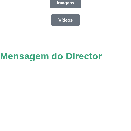
Imagens
Vídeos
Mensagem do Director