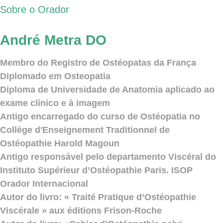
Sobre o Orador
André Metra DO
Membro do Registro de Ostéopatas da França
Diplomado em Osteopatia
Diploma de Universidade de Anatomia aplicado ao
exame clínico e à imagem
Antigo encarregado do curso de Ostéopatia no
Collège d'Enseignement Traditionnel de
Ostéopathie Harold Magoun
Antigo responsável pelo departamento Viscéral do
Instituto Supérieur d’Ostéopathie Paris. ISOP
Orador Internacional
Autor do livro: « Traité Pratique d’Ostéopathie
Viscérale » aux éditions Frison-Roche