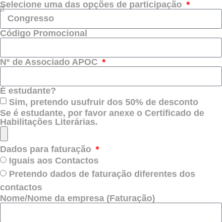
Selecione uma das opções de participação
Código Promocional
Nº de Associado APOC
É estudante?
Sim, pretendo usufruir dos 50% de desconto
Se é estudante, por favor anexe o Certificado de
Habilitações Literárias.
Dados para faturação
Iguais aos Contactos
Pretendo dados de faturação diferentes dos
contactos
Nome/Nome da empresa (Faturação)