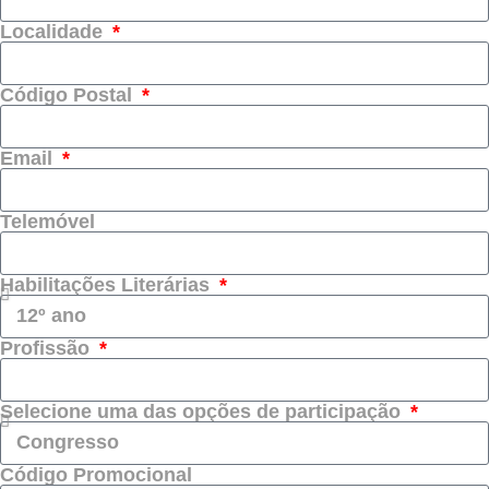
Localidade
Código Postal
Email
Telemóvel
Habilitações Literárias
Profissão
Selecione uma das opções de participação
Código Promocional