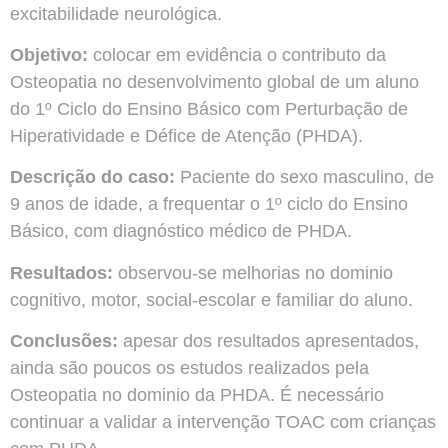
excitabilidade neurológica.
Objetivo:
colocar em evidência o contributo da
Osteopatia no desenvolvimento global de um aluno
do 1º Ciclo do Ensino Básico com Perturbação de
Hiperatividade e Défice de Atenção (PHDA).
Descrição do caso:
Paciente do sexo masculino, de
9 anos de idade, a frequentar o 1º ciclo do Ensino
Básico, com diagnóstico médico de PHDA.
Resultados:
observou-se melhorias no dominio
cognitivo, motor, social-escolar e familiar do aluno.
Conclusões:
apesar dos resultados apresentados,
ainda são poucos os estudos realizados pela
Osteopatia no dominio da PHDA. É necessário
continuar a validar a intervenção TOAC com crianças