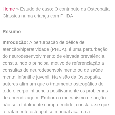
Home
»
Estudo de caso: O contributo da Osteopatia
Clássica numa criança com PHDA
Resumo
Introdução:
A perturbação de défice de
atenção/hiperatividade (PHDA), é uma perturbação
do neurodesenvolvimento de elevada prevalência,
constituindo o principal motivo de referenciação a
consultas de neurodesenvolvimento ou de saúde
mental infantil e juvenil. Na visão da Osteopatia,
autores afirmam que o tratamento osteopático de
todo o corpo influencia positivamente os problemas
de aprendizagem. Embora o mecanismo de acção
não seja totalmente compreendido, constata-se que
o tratamento osteopático manual acalma a