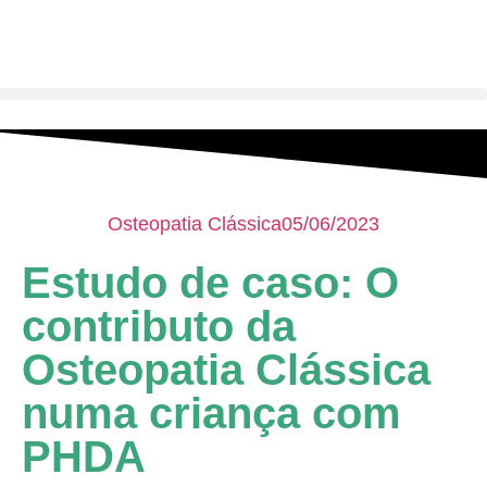
Osteopatia Clássica
05/06/2023
Estudo de caso: O
contributo da
Osteopatia Clássica
numa criança com
PHDA