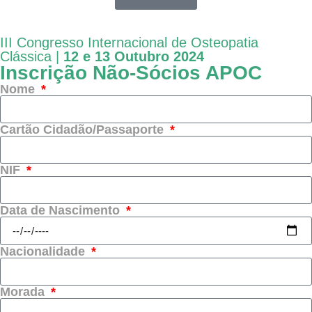
III Congresso Internacional de Osteopatia
Clássica |
12 e 13 Outubro 2024
Inscrição Não-Sócios APOC
Nome
Cartão Cidadão/Passaporte
NIF
Data de Nascimento
Nacionalidade
Morada