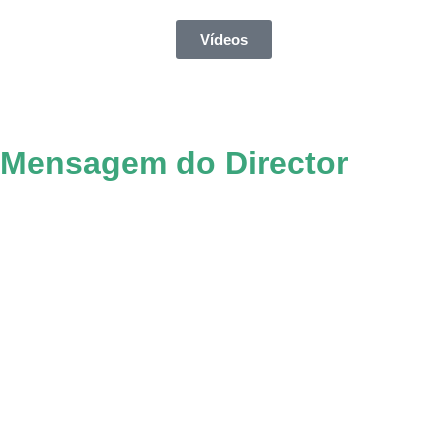
Vídeos
Mensagem do Director