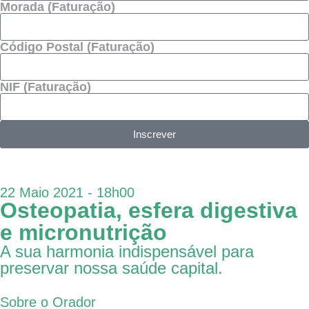
Morada (Faturação)
Código Postal (Faturação)
NIF (Faturação)
Inscrever
22 Maio 2021 - 18h00
Osteopatia, esfera digestiva
e micronutrição
A sua harmonia indispensável para
preservar nossa saúde capital.
Sobre o Orador