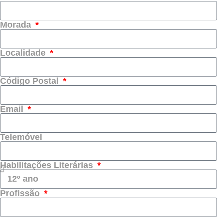
Morada
Localidade
Código Postal
Email
Telemóvel
Habilitações Literárias
Profissão