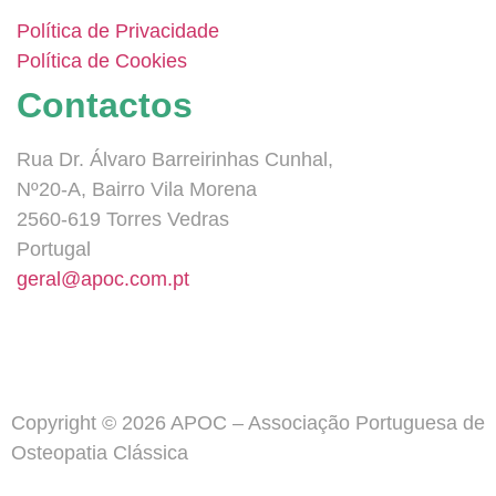
Política de Privacidade
Política de Cookies
Contactos
Rua Dr. Álvaro Barreirinhas Cunhal,
Nº20-A, Bairro Vila Morena
2560-619 Torres Vedras
Portugal
geral@apoc.com.pt
Copyright © 2026 APOC – Associação Portuguesa de
Osteopatia Clássica