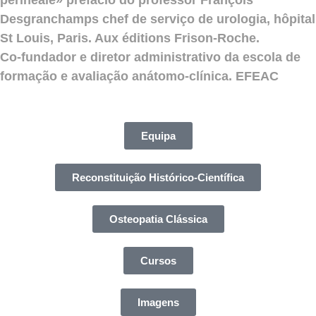
Desgranchamps chef de serviço de urologia, hôpital
St Louis, Paris. Aux éditions Frison-Roche.
Co-fundador e diretor administrativo da escola de
formação e avaliação anátomo-clínica. EFEAC
Equipa
Reconstituição Histórico-Científica
Osteopatia Clássica
Cursos
Imagens