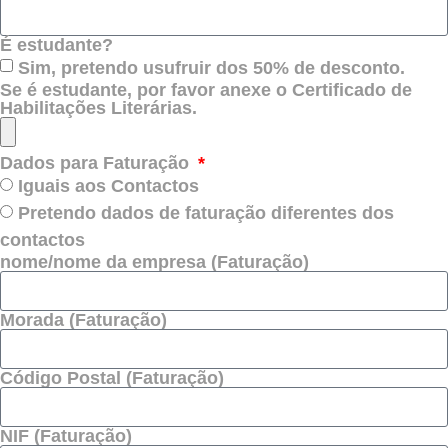
É estudante?
Sim, pretendo usufruir dos 50% de desconto.
Se é estudante, por favor anexe o Certificado de
Habilitações Literárias.
Dados para Faturação
Iguais aos Contactos
Pretendo dados de faturação diferentes dos
contactos
nome/nome da empresa (Faturação)
Morada (Faturação)
Código Postal (Faturação)
NIF (Faturação)