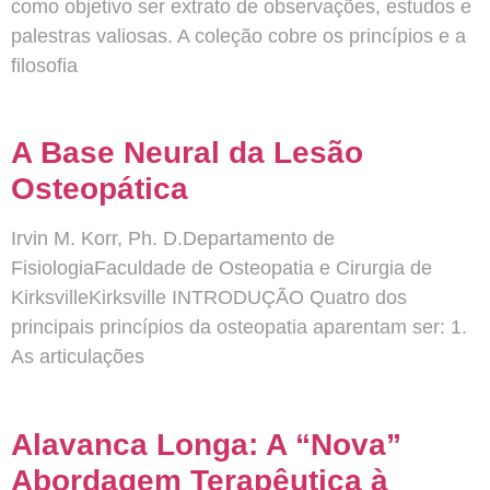
como objetivo ser extrato de observações, estudos e
palestras valiosas. A coleção cobre os princípios e a
filosofia
A Base Neural da Lesão
Osteopática
Irvin M. Korr, Ph. D.Departamento de
FisiologiaFaculdade de Osteopatia e Cirurgia de
KirksvilleKirksville INTRODUÇÃO Quatro dos
principais princípios da osteopatia aparentam ser: 1.
As articulações
Alavanca Longa: A “Nova”
Abordagem Terapêutica à