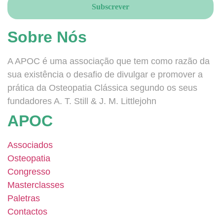
Sobre Nós
A APOC é uma associação que tem como razão da
sua existência o desafio de divulgar e promover a
prática da Osteopatia Clássica segundo os seus
fundadores A. T. Still & J. M. Littlejohn
APOC
Associados
Osteopatia
Congresso
Masterclasses
Paletras
Contactos