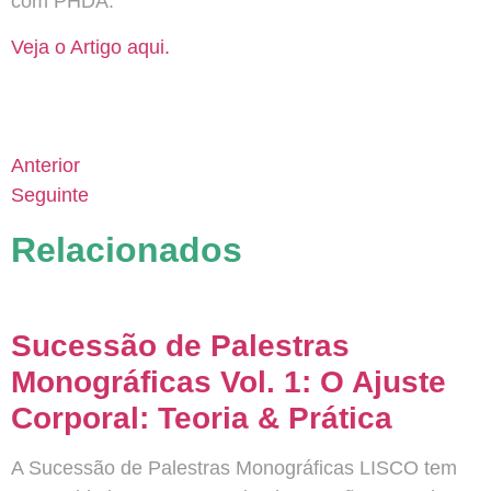
com PHDA.
Veja o Artigo aqui.
Anterior
Seguinte
Relacionados
Sucessão de Palestras
Monográficas Vol. 1: O Ajuste
Corporal: Teoria & Prática
A Sucessão de Palestras Monográficas LISCO tem