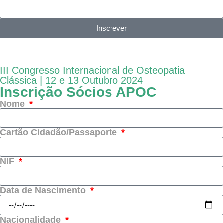
Inscrever
III Congresso Internacional de Osteopatia
Clássica | 12 e 13 Outubro 2024
Inscrição Sócios APOC
Nome
Cartão Cidadão/Passaporte
NIF
Data de Nascimento
Nacionalidade