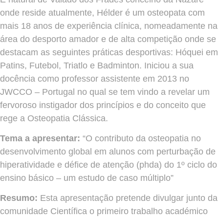
onde reside atualmente, Hélder é um osteopata com
mais 18 anos de experiência clínica, nomeadamente na
área do desporto amador e de alta competição onde se
destacam as seguintes práticas desportivas: Hóquei em
Patins, Futebol, Triatlo e Badminton. Iniciou a sua
docência como professor assistente em 2013 no
JWCCO – Portugal no qual se tem vindo a revelar um
fervoroso instigador dos princípios e do conceito que
rege a Osteopatia Clássica.
Tema a apresentar:
“O contributo da osteopatia no
desenvolvimento global em alunos com perturbação de
hiperatividade e défice de atenção (phda) do 1º ciclo do
ensino básico – um estudo de caso múltiplo”
Resumo:
Esta apresentação pretende divulgar junto da
comunidade Científica o primeiro trabalho académico