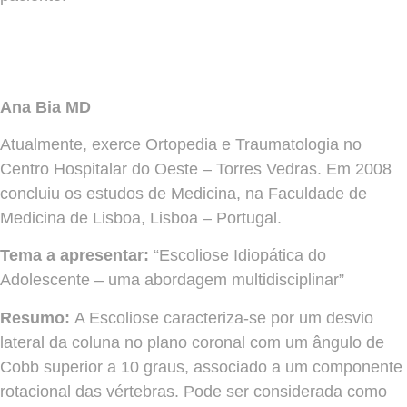
Ana Bia MD
Atualmente, exerce Ortopedia e Traumatologia no
Centro Hospitalar do Oeste – Torres Vedras. Em 2008
concluiu os estudos de Medicina, na Faculdade de
Medicina de Lisboa, Lisboa – Portugal.
Tema a apresentar:
“Escoliose Idiopática do
Adolescente – uma abordagem multidisciplinar”
Resumo:
A Escoliose caracteriza-se por um desvio
lateral da coluna no plano coronal com um ângulo de
Cobb superior a 10 graus, associado a um componente
rotacional das vértebras. Pode ser considerada como