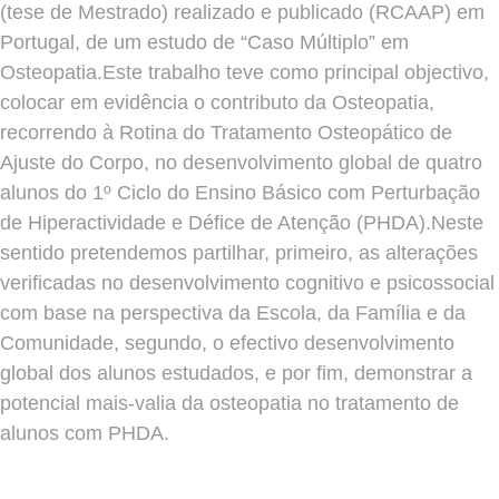
(tese de Mestrado) realizado e publicado (RCAAP) em
Portugal, de um estudo de “Caso Múltiplo” em
Osteopatia.Este trabalho teve como principal objectivo,
colocar em evidência o contributo da Osteopatia,
recorrendo à Rotina do Tratamento Osteopático de
Ajuste do Corpo, no desenvolvimento global de quatro
alunos do 1º Ciclo do Ensino Básico com Perturbação
de Hiperactividade e Défice de Atenção (PHDA).Neste
sentido pretendemos partilhar, primeiro, as alterações
verificadas no desenvolvimento cognitivo e psicossocial
com base na perspectiva da Escola, da Família e da
Comunidade, segundo, o efectivo desenvolvimento
global dos alunos estudados, e por fim, demonstrar a
potencial mais-valia da osteopatia no tratamento de
alunos com PHDA.