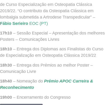
de Curso Especialização em Osteopatia Clássica
2019/22. “O contributo da Osteopatia Clássica em
lombalgia submetida a Artrodese Transpedicular” –
Fábio Serieiro
EOC (PT)
17h10
– Sessão Especial – Apresentação dos melhores
Posters – Comunicações Livres
18h10
– Entrega dos Diplomas aos Finalistas do Curso
de Especialização em Osteopatia Clássica 2019/22
18h30
– Entrega dos Prémios ao melhor Poster –
Comunicação Livre
18h40
– Nomeação do
Prémio APOC Carreira &
Reconhecimento
19h00
– Encerramento do Congresso