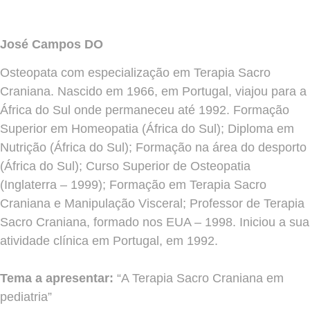
José Campos DO
Osteopata com especialização em Terapia Sacro
Craniana. Nascido em 1966, em Portugal, viajou para a
África do Sul onde permaneceu até 1992. Formação
Superior em Homeopatia (África do Sul); Diploma em
Nutrição (África do Sul); Formação na área do desporto
(África do Sul); Curso Superior de Osteopatia
(Inglaterra – 1999); Formação em Terapia Sacro
Craniana e Manipulação Visceral; Professor de Terapia
Sacro Craniana, formado nos EUA – 1998. Iniciou a sua
atividade clínica em Portugal, em 1992.
Tema a apresentar:
“A Terapia Sacro Craniana em
pediatria”