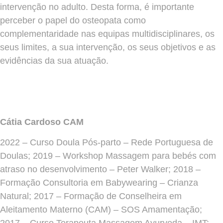
intervenção no adulto. Desta forma, é importante
perceber o papel do osteopata como
complementaridade nas equipas multidisciplinares, os
seus limites, a sua intervenção, os seus objetivos e as
evidências da sua atuação.
Cátia Cardoso CAM
2022 – Curso Doula Pós-parto – Rede Portuguesa de
Doulas; 2019 – Workshop Massagem para bebés com
atraso no desenvolvimento – Peter Walker; 2018 –
Formação Consultoria em Babywearing – Crianza
Natural; 2017 – Formação de Conselheira em
Aleitamento Materno (CAM) – SOS Amamentação;