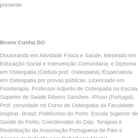
presente.
Bruno Cunha DO
Doutorando em Atividade Física e Saúde, Mestrado em
Educação Social e Intervenção Comunitária, e Diploma
em Osteopatia (Cédula prof. Osteopatia) /Especialista
em Osteopatia por provas públicas. Licenciado em
Fisioterapia. Professor Adjunto de Osteopatia na Escola
Superior de Saúde Ribeiro Sanches- IPluso (Portugal),
Prof. convidado no Curso de Osteopatia da Faculdade
Inspirar- Brasil; Politécnico do Porto. Escola Superior de
Saúde do Porto; Coordenador do Dep. Terapias e
Reabilitação da Associação Portuguesa de Pais e