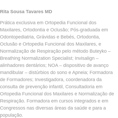
Rita Sousa Tavares MD
Prática exclusiva em Ortopedia Funcional dos
Maxilares, Ortodontia e Oclusão; Pós-graduada em
Odontopediatria, Grávidas e Bebés, Ortodontia,
Oclusão e Ortopedia Funcional dos Maxilares, e
Normalização de Respiração pelo método Buteyko –
Breathing Normalization Specialist; Invisalign –
alinhadores dentários; NOA – dispositivo de avanço
mandibular – distúrbios do sono e Apneia; Formadora
de Formadores; Investigadora, coordenadora da
consulta de prevenção infantil, Consultadoria em
Ortopedia Funcional dos Maxilares e Normalização de
Respiração. Formadora em cursos integrados e em
Congressos nas diversas áreas da saúde e para a
população.