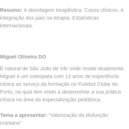
Resumo:
A abordagem terapêutica. Casos clínicos. A
integração dos pais na terapia. Estatísticas
internacionais.
Miguel Oliveira DO
É natural de São João de Vêr onde reside atualmente.
Miguel é um osteopata com 13 anos de experiência
clinica ao serviço da formação no Futebol Clube do
Porto, na qual tem vindo a desenvolver a sua prática
clínica na área da especialização pediátrica.
Tema a apresentar:
“Valorização da disfunção
craniana”