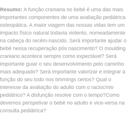
Resumo:
A função craniana no bebé é uma das mais
importantes componentes de uma avaliação pediátrica
osteopática. A maior viagem das nossas vidas tem um
impacto físico natural todavia violento, nomeadamente
na cabeça do recém-nascido. Será importante ajudar o
bebé nessa recuperação pós nascimento? O moulding
craniano acontece sempre como expectável? Será
importante guiar o seu desenvolvimento pelo caminho
mais adequado? Será importante valorizar e integrar a
função do seu todo nos timmings certos? Qual o
interesse da avaliação do adulto com o raciocínio
pediátrico? A disfunção resolve com o tempo?Como
devemos perspetivar o bebé no adulto e vice-versa na
consulta pediátrica?