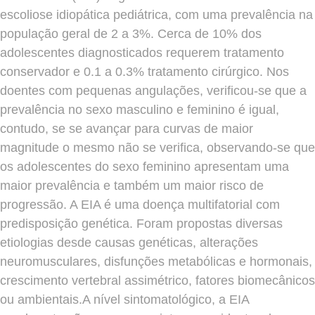
escoliose idiopática pediátrica, com uma prevalência na
população geral de 2 a 3%. Cerca de 10% dos
adolescentes diagnosticados requerem tratamento
conservador e 0.1 a 0.3% tratamento cirúrgico. Nos
doentes com pequenas angulações, verificou-se que a
prevalência no sexo masculino e feminino é igual,
contudo, se se avançar para curvas de maior
magnitude o mesmo não se verifica, observando-se que
os adolescentes do sexo feminino apresentam uma
maior prevalência e também um maior risco de
progressão. A EIA é uma doença multifatorial com
predisposição genética. Foram propostas diversas
etiologias desde causas genéticas, alterações
neuromusculares, disfunções metabólicas e hormonais,
crescimento vertebral assimétrico, fatores biomecânicos
ou ambientais.A nível sintomatológico, a EIA