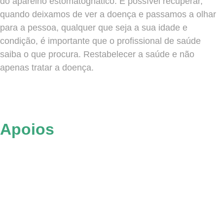
do aparelho estomatognático. É possível recuperar,
quando deixamos de ver a doença e passamos a olhar
para a pessoa, qualquer que seja a sua idade e
condição, é importante que o profissional de saúde
saiba o que procura. Restabelecer a saúde e não
apenas tratar a doença.
Apoios