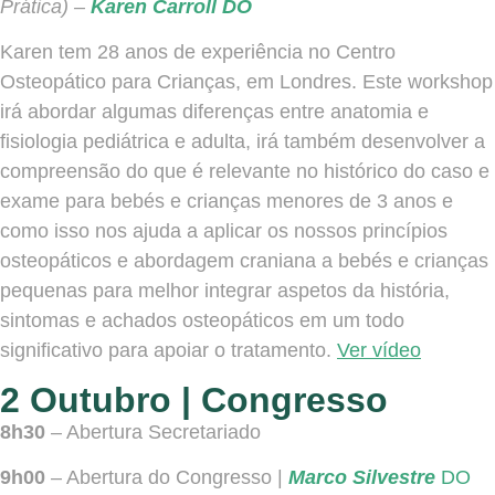
Prática) –
Karen Carroll DO
Karen tem 28 anos de experiência no Centro
Osteopático para Crianças, em Londres. Este workshop
irá abordar algumas diferenças entre anatomia e
fisiologia pediátrica e adulta, irá também desenvolver a
compreensão do que é relevante no histórico do caso e
exame para bebés e crianças menores de 3 anos e
como isso nos ajuda a aplicar os nossos princípios
osteopáticos e abordagem craniana a bebés e crianças
pequenas para melhor integrar aspetos da história,
sintomas e achados osteopáticos em um todo
significativo para apoiar o tratamento.
Ver vídeo
2 Outubro | Congresso
8h30
– Abertura Secretariado
9h00
– Abertura do Congresso |
Marco Silvestre
DO