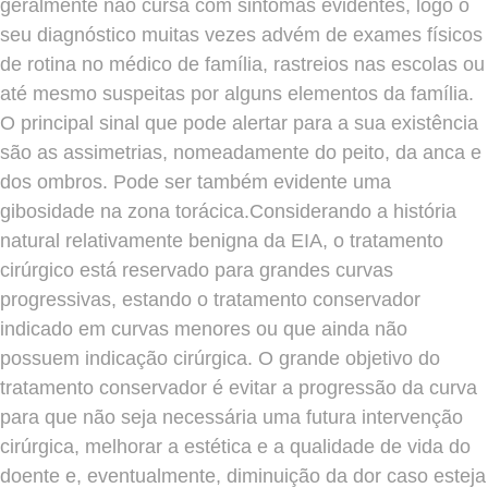
geralmente não cursa com sintomas evidentes, logo o
seu diagnóstico muitas vezes advém de exames físicos
de rotina no médico de família, rastreios nas escolas ou
até mesmo suspeitas por alguns elementos da família.
O principal sinal que pode alertar para a sua existência
são as assimetrias, nomeadamente do peito, da anca e
dos ombros. Pode ser também evidente uma
gibosidade na zona torácica.Considerando a história
natural relativamente benigna da EIA, o tratamento
cirúrgico está reservado para grandes curvas
progressivas, estando o tratamento conservador
indicado em curvas menores ou que ainda não
possuem indicação cirúrgica. O grande objetivo do
tratamento conservador é evitar a progressão da curva
para que não seja necessária uma futura intervenção
cirúrgica, melhorar a estética e a qualidade de vida do
doente e, eventualmente, diminuição da dor caso esteja