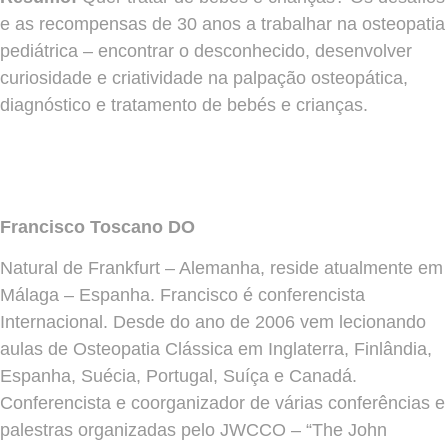
e as recompensas de 30 anos a trabalhar na osteopatia
pediátrica – encontrar o desconhecido, desenvolver
curiosidade e criatividade na palpação osteopática,
diagnóstico e tratamento de bebés e crianças.
Francisco Toscano DO
Natural de Frankfurt – Alemanha, reside atualmente em
Málaga – Espanha. Francisco é conferencista
Internacional. Desde do ano de 2006 vem lecionando
aulas de Osteopatia Clássica em Inglaterra, Finlândia,
Espanha, Suécia, Portugal, Suíça e Canadá.
Conferencista e coorganizador de várias conferências e
palestras organizadas pelo JWCCO – “The John