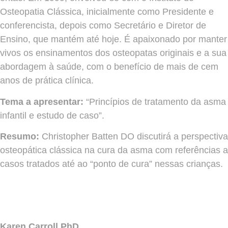
Osteopatia Clássica, inicialmente como Presidente e
conferencista, depois como Secretário e Diretor de
Ensino, que mantém até hoje. É apaixonado por manter
vivos os ensinamentos dos osteopatas originais e a sua
abordagem à saúde, com o benefício de mais de cem
anos de prática clínica.
Tema a apresentar:
“Princípios de tratamento da asma
infantil e estudo de caso”.
Resumo:
Christopher Batten DO discutirá a perspectiva
osteopática clássica na cura da asma com referências a
casos tratados até ao “ponto de cura” nessas crianças.
Karen Carroll PhD