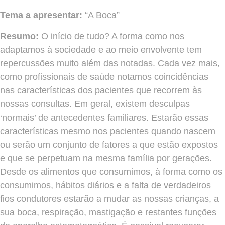
Tema a apresentar:
“A Boca”
Resumo:
O início de tudo? A forma como nos
adaptamos à sociedade e ao meio envolvente tem
repercussões muito além das notadas. Cada vez mais,
como profissionais de saúde notamos coincidências
nas características dos pacientes que recorrem às
nossas consultas. Em geral, existem desculpas
‘normais’ de antecedentes familiares. Estarão essas
características mesmo nos pacientes quando nascem
ou serão um conjunto de fatores a que estão expostos
e que se perpetuam na mesma família por gerações.
Desde os alimentos que consumimos, à forma como os
consumimos, hábitos diários e a falta de verdadeiros
fios condutores estarão a mudar as nossas crianças, a
sua boca, respiração, mastigação e restantes funções