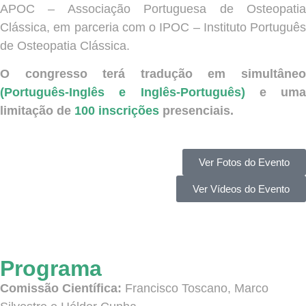
APOC – Associação Portuguesa de Osteopatia
Clássica, em parceria com o IPOC – Instituto Português
de Osteopatia Clássica.
O congresso terá tradução em simultâneo
(Português-Inglês e Inglês-Português)
e uma
limitação de
100 inscrições
presenciais.
Ver Fotos do Evento
Ver Vídeos do Evento
Programa
Comissão Científica:
Francisco Toscano, Marco