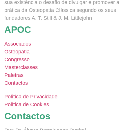
sua existência o desafio de divulgar e promover a
prática da Osteopatia Clássica segundo os seus
fundadores A. T. Still & J. M. Littlejohn
APOC
Associados
Osteopatia
Congresso
Masterclasses
Paletras
Contactos
Política de Privacidade
Política de Cookies
Contactos