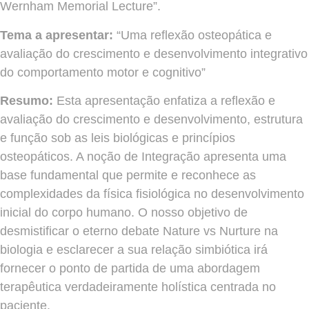
Wernham Memorial Lecture”.
Tema a apresentar:
“Uma reflexão osteopática e
avaliação do crescimento e desenvolvimento integrativo
do comportamento motor e cognitivo”
Resumo:
Esta apresentação enfatiza a reflexão e
avaliação do crescimento e desenvolvimento, estrutura
e função sob as leis biológicas e princípios
osteopáticos. A noção de Integração apresenta uma
base fundamental que permite e reconhece as
complexidades da física fisiológica no desenvolvimento
inicial do corpo humano. O nosso objetivo de
desmistificar o eterno debate Nature vs Nurture na
biologia e esclarecer a sua relação simbiótica irá
fornecer o ponto de partida de uma abordagem
terapêutica verdadeiramente holística centrada no
paciente.