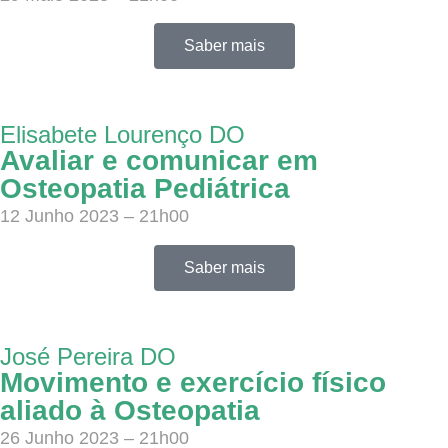
Saber mais
Elisabete Lourenço DO
Avaliar e comunicar em
Osteopatia Pediátrica
12 Junho 2023 – 21h00
Saber mais
José Pereira DO
Movimento e exercício físico
aliado à Osteopatia
26 Junho 2023 – 21h00