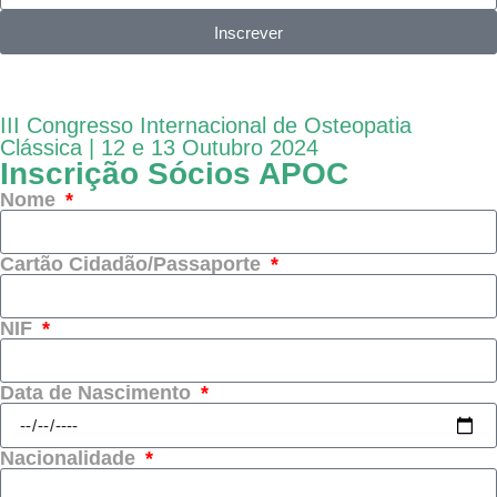
Inscrever
III Congresso Internacional de Osteopatia
Clássica | 12 e 13 Outubro 2024
Inscrição Sócios APOC
Nome
Cartão Cidadão/Passaporte
NIF
Data de Nascimento
Nacionalidade