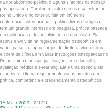
da dor abdomino-pélvica e alguns sintomas de adesão
pós-operatória. Caroline ministra cursos e palestras no
Reino Unido e no exterior, fala em inúmeras
conferências internacionais, publica livros e artigos e
tem um grande interesse em pesquisa, prática baseada
em evidências e desenvolvimento da profissão. Ela
esteve envolvida na regulamentação osteopática em
vários países, ocupou cargos de diretora, vice-diretora
e chefe de clínica em várias instituições osteopáticas no
Reino Unido e possui qualificações em educação,
avaliação médica e e-learning. Ela é uma especialista
experiente e lidera regularmente vários projetos em
prática, competência e credenciamento osteopáticos.
15 Maio 2023 - 21h00