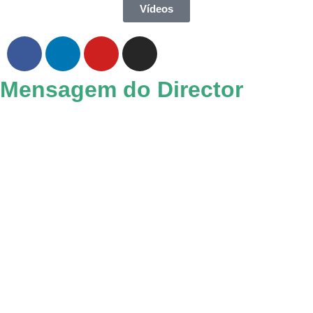
Vídeos
Mensagem do Director