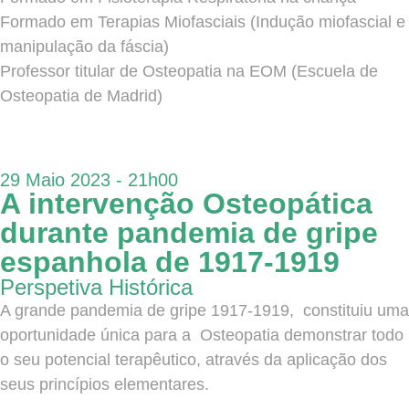
Formado em Terapias Miofasciais (Indução miofascial e
manipulação da fáscia)
Professor titular de Osteopatia na EOM (Escuela de
Osteopatia de Madrid)
29 Maio 2023 - 21h00
A intervenção Osteopática
durante pandemia de gripe
espanhola de 1917-1919
Perspetiva Histórica
A grande pandemia de gripe 1917-1919, constituiu uma
oportunidade única para a Osteopatia demonstrar todo
o seu potencial terapêutico, através da aplicação dos
seus princípios elementares.