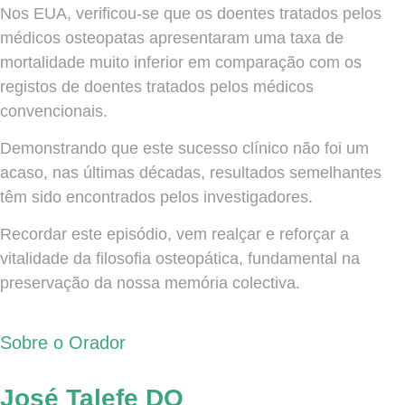
Nos EUA, verificou-se que os doentes tratados pelos
médicos osteopatas apresentaram uma taxa de
mortalidade muito inferior em comparação com os
registos de doentes tratados pelos médicos
convencionais.
Demonstrando que este sucesso clínico não foi um
acaso, nas últimas décadas, resultados semelhantes
têm sido encontrados pelos investigadores.
Recordar este episódio, vem realçar e reforçar a
vitalidade da filosofia osteopática, fundamental na
preservação da nossa memória colectiva.
Sobre o Orador
José Talefe DO