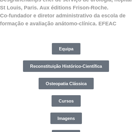
St Louis, Paris. Aux éditions Frison-Roche.
Co-fundador e diretor administrativo da escola de
formação e avaliação anátomo-clínica. EFEAC
Equipa
Reconstituição Histórico-Científica
Osteopatia Clássica
Cursos
Imagens