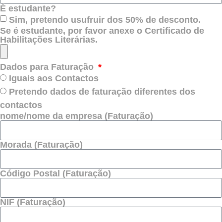
É estudante?
Sim, pretendo usufruir dos 50% de desconto.
Se é estudante, por favor anexe o Certificado de
Habilitações Literárias.
Dados para Faturação
Iguais aos Contactos
Pretendo dados de faturação diferentes dos
contactos
nome/nome da empresa (Faturação)
Morada (Faturação)
Código Postal (Faturação)
NIF (Faturação)