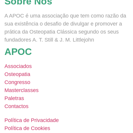
Sobre Nós
A APOC é uma associação que tem como razão da
sua existência o desafio de divulgar e promover a
prática da Osteopatia Clássica segundo os seus
fundadores A. T. Still & J. M. Littlejohn
APOC
Associados
Osteopatia
Congresso
Masterclasses
Paletras
Contactos
Política de Privacidade
Política de Cookies