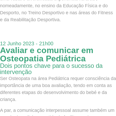
nomeadamente, no ensino da Educação Física e do
Desporto, no Treino Desportivo e nas áreas do Fitness
e da Reabilitação Desportiva.
12 Junho 2023 - 21h00
Avaliar e comunicar em
Osteopatia Pediátrica
Dois pontos chave para o sucesso da
intervenção
Ser Osteopata na área Pediátrica requer consciência da
importância de uma boa avaliação, tendo em conta as
diferentes etapas do desenvolvimento do bebé e da
criança.
A par, a comunicação interpessoal assume também um