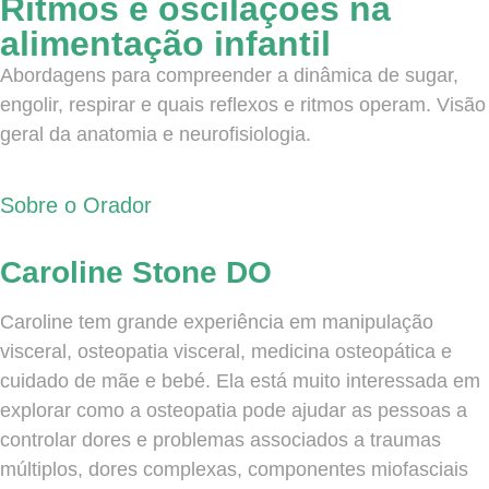
Ritmos e oscilações na
alimentação infantil
Abordagens para compreender a dinâmica de sugar,
engolir, respirar e quais reflexos e ritmos operam. Visão
geral da anatomia e neurofisiologia.
Sobre o Orador
Caroline Stone DO
Caroline tem grande experiência em manipulação
visceral, osteopatia visceral, medicina osteopática e
cuidado de mãe e bebé. Ela está muito interessada em
explorar como a osteopatia pode ajudar as pessoas a
controlar dores e problemas associados a traumas
múltiplos, dores complexas, componentes miofasciais