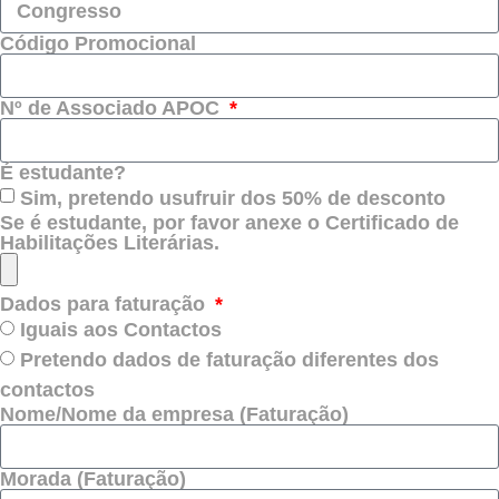
Código Promocional
Nº de Associado APOC
É estudante?
Sim, pretendo usufruir dos 50% de desconto
Se é estudante, por favor anexe o Certificado de
Habilitações Literárias.
Dados para faturação
Iguais aos Contactos
Pretendo dados de faturação diferentes dos
contactos
Nome/Nome da empresa (Faturação)
Morada (Faturação)