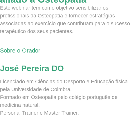
Este webinar tem como objetivo sensibilizar os
profissionais da Osteopatia e fornecer estratégias
associadas ao exercício que contribuam para o sucesso
terapêutico dos seus pacientes.
Sobre o Orador
José Pereira DO
Licenciado em Ciências do Desporto e Educação física
pela Universidade de Coimbra.
Formado em Osteopatia pelo colégio português de
medicina natural.
Personal Trainer e Master Trainer.