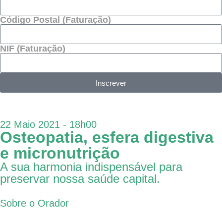
Código Postal (Faturação)
NIF (Faturação)
Inscrever
22 Maio 2021 - 18h00
Osteopatia, esfera digestiva
e micronutrição
A sua harmonia indispensável para
preservar nossa saúde capital.
Sobre o Orador