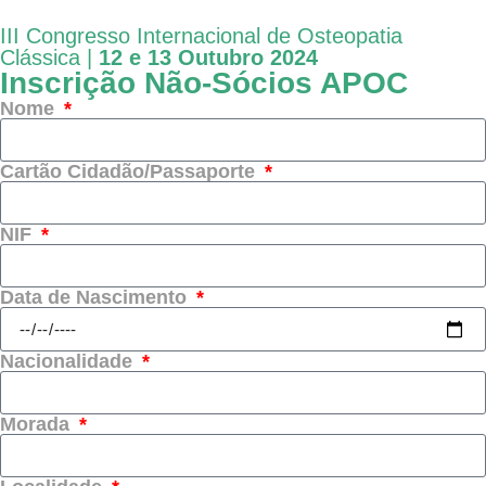
III Congresso Internacional de Osteopatia
Clássica |
12 e 13 Outubro 2024
Inscrição Não-Sócios APOC
Nome
Cartão Cidadão/Passaporte
NIF
Data de Nascimento
Nacionalidade
Morada