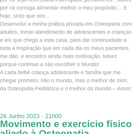
por cá consiga alimentar melhor o meu propósito… E
hoje, sinto que sim…
Desenvolvi a minha prática privada em Osteopatia com
adultos, iniciei atendimento de adolescentes e crianças
e eis que chego a esta casa, para dar continuidade a
toda a inspiração que em cada dia os meus pacientes
me dão, e encontro ainda mais motivação, talvez
porque continuo a não escolher o Mundo!
A cada bebé criança adolescente e família que me
chegar prometo, não o mundo, mas o melhor de mim,
da Osteopatia Pediátrica e o melhor do mundo – Amor!
26 Junho 2023 - 21h00
Movimento e exercício físico
aliado à Osteopatia