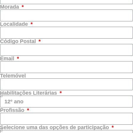
Morada
Localidade
Código Postal
Email
Telemóvel
Habilitações Literárias
Profissão
Selecione uma das opções de participação