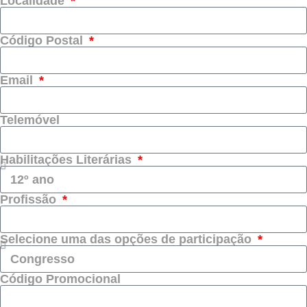
Localidade
Código Postal
Email
Telemóvel
Habilitações Literárias
Profissão
Selecione uma das opções de participação
Código Promocional